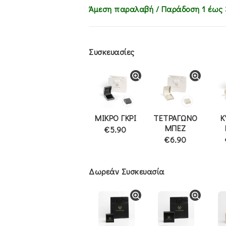
Άμεση παραλαβή / Παράδoση 1 έως 
Συσκευασίες
ΜΙΚΡΟ ΓΚΡΙ
ΤΕΤΡΑΓΩΝΟ
Κ
ΜΠΕΖ
€5.90
€6.90
Δωρεάν Συσκευασία