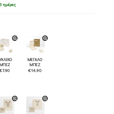
3 ημέρες
ΥΚΛΙΚΟ
ΜΕΓΑΛΟ
ΜΠΕΖ
ΜΠΕΖ
€7.90
€14.90