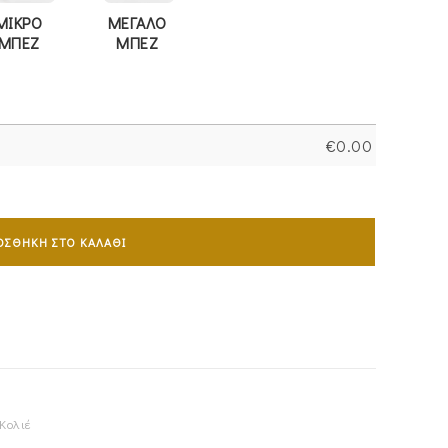
ΜΙΚΡΟ
ΜΕΓΑΛΟ
ΜΠΕΖ
ΜΠΕΖ
€
0.00
ΟΣΘΉΚΗ ΣΤΟ ΚΑΛΆΘΙ
Κολιέ