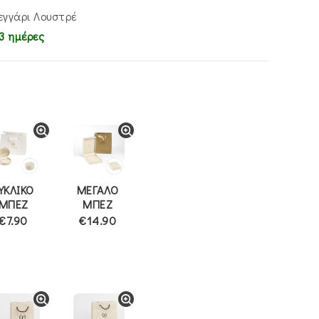
εγγάρι Λουστρέ
3 ημέρες
ΥΚΛΙΚΟ
ΜΕΓΑΛΟ
ΜΠΕΖ
ΜΠΕΖ
€7.90
€14.90