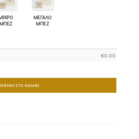
ΜΙΚΡΟ
ΜΕΓΑΛΟ
ΜΠΕΖ
ΜΠΕΖ
€
0.00
ΟΣΘΉΚΗ ΣΤΟ ΚΑΛΆΘΙ