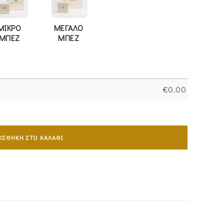
ΜΙΚΡΟ
ΜΕΓΑΛΟ
ΜΠΕΖ
ΜΠΕΖ
€
0.00
ΟΣΘΉΚΗ ΣΤΟ ΚΑΛΆΘΙ