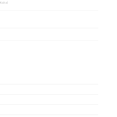
Κολιέ