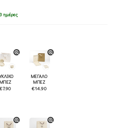
3 ημέρες
ΥΚΛΙΚΟ
ΜΕΓΑΛΟ
ΜΠΕΖ
ΜΠΕΖ
€7.90
€14.90