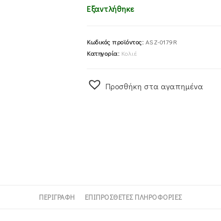
Εξαντλήθηκε
Κωδικός προϊόντος:
ASZ-0179R
Κατηγορία:
Κολιέ
Προσθήκη στα αγαπημένα
ΠΕΡΙΓΡΑΦΉ
ΕΠΙΠΡΌΣΘΕΤΕΣ ΠΛΗΡΟΦΟΡΊΕΣ