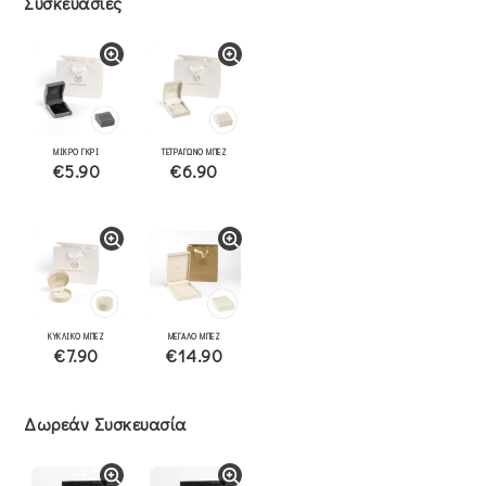
Συσκευασίες
ΜΙΚΡΟ ΓΚΡΙ
ΤΕΤΡΑΓΩΝΟ ΜΠΕΖ
€5.90
€6.90
ΚΥΚΛΙΚΟ ΜΠΕΖ
ΜΕΓΑΛΟ ΜΠΕΖ
€7.90
€14.90
Δωρεάν Συσκευασία