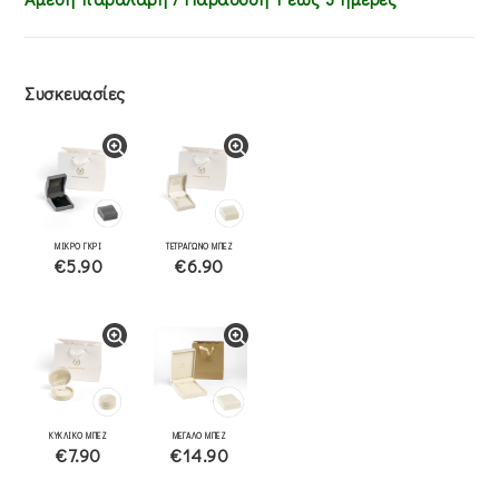
Συσκευασίες
ΜΙΚΡΟ ΓΚΡΙ
ΤΕΤΡΑΓΩΝΟ ΜΠΕΖ
€5.90
€6.90
ΚΥΚΛΙΚΟ ΜΠΕΖ
ΜΕΓΑΛΟ ΜΠΕΖ
€7.90
€14.90