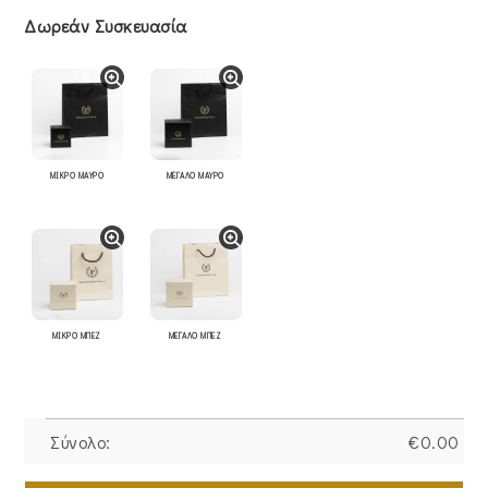
Δωρεάν Συσκευασία
ΜΙΚΡΟ ΜΑΥΡΟ
ΜΕΓΑΛΟ ΜΑΥΡΟ
ΜΙΚΡΟ ΜΠΕΖ
ΜΕΓΑΛΟ ΜΠΕΖ
Σύνολο:
€
0.00
Κολιέ