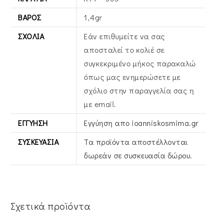
ΒΆΡΟΣ
1,4gr
ΣΧΌΛΙΑ
Εάν επιθυμείτε να σας
αποσταλεί το κολιέ σε
συγκεκριμένο μήκος παρακαλώ
όπως μας ενημερώσετε με
σχόλιο στην παραγγελία σας η
με email.
ΕΓΓΎΗΣΗ
Εγγύηση απο ioanniskosmima.gr
ΣΥΣΚΕΥΑΣΊΑ
Τα προϊόντα αποστέλλονται
δωρεάν σε συσκευασία δώρου.
Σχετικά προϊόντα