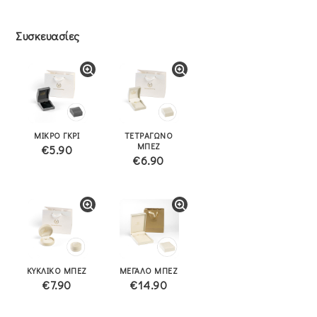
Συσκευασίες
ΜΙΚΡΟ ΓΚΡΙ
ΤΕΤΡΑΓΩΝΟ
ΜΠΕΖ
€5.90
€6.90
ΚΥΚΛΙΚΟ ΜΠΕΖ
ΜΕΓΑΛΟ ΜΠΕΖ
€7.90
€14.90