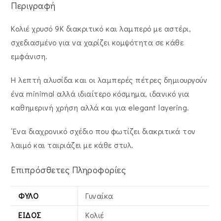
Περιγραφή
Κολιέ χρυσό 9Κ διακριτικό και λαμπερό με αστέρι,
σχεδιασμένο για να χαρίζει κομψότητα σε κάθε
εμφάνιση.
Η λεπτή αλυσίδα και οι λαμπερές πέτρες δημιουργούν
ένα minimal αλλά ιδιαίτερο κόσμημα, ιδανικό για
καθημερινή χρήση αλλά και για elegant layering.
‘Eνα διαχρονικό σχέδιο που φωτίζει διακριτικά τον
λαιμό και ταιριάζει με κάθε στυλ.
Επιπρόσθετες Πληροφορίες
ΦΎΛΟ
Γυναίκα
ΕΊΔΟΣ
Κολιέ