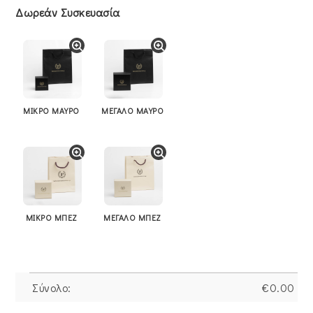
Δωρεάν Συσκευασία
ΜΙΚΡΟ ΜΑΥΡΟ
ΜΕΓΑΛΟ ΜΑΥΡΟ
ΜΙΚΡΟ ΜΠΕΖ
ΜΕΓΑΛΟ ΜΠΕΖ
Σύνολο:
€
0.00
Κολιέ