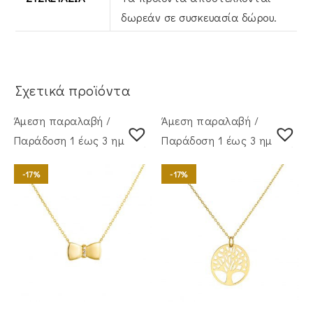
δωρεάν σε συσκευασία δώρου.
Σχετικά προϊόντα
Άμεση παραλαβή /
Άμεση παραλαβή /
Παράδoση 1 έως 3 ημέρες
Παράδoση 1 έως 3 ημέρες
-17%
-17%