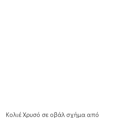
Κολιέ Χρυσό σε οβάλ σχήμα από