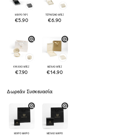
ΜΙΚΡΟ ΓΚΡΙ
ΤΕΤΡΑΓΩΝΟ ΜΠΕΖ
€5.90
€6.90
ΚΥΚΛΙΚΟ ΜΠΕΖ
ΜΕΓΑΛΟ ΜΠΕΖ
€7.90
€14.90
Δωρεάν Συσκευασία
ΜΙΚΡΟ ΜΑΥΡΟ
ΜΕΓΑΛΟ ΜΑΥΡΟ