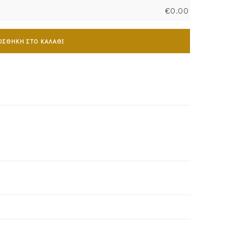
€
0.00
ΟΣΘΉΚΗ ΣΤΟ ΚΑΛΆΘΙ