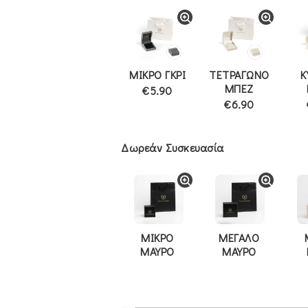
ΜΙΚΡΟ ΓΚΡΙ
ΤΕΤΡΑΓΩΝΟ
Κ
ΜΠΕΖ
€5.90
€6.90
Δωρεάν Συσκευασία
ΜΙΚΡΟ
ΜΕΓΑΛΟ
ΜΑΥΡΟ
ΜΑΥΡΟ