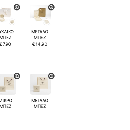
ΥΚΛΙΚΟ
ΜΕΓΑΛΟ
ΜΠΕΖ
ΜΠΕΖ
€7.90
€14.90
ΜΙΚΡΟ
ΜΕΓΑΛΟ
ΜΠΕΖ
ΜΠΕΖ