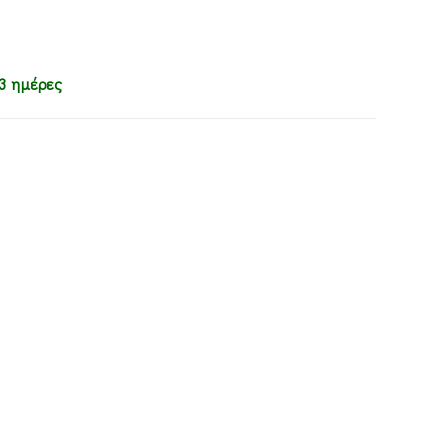
3 ημέρες