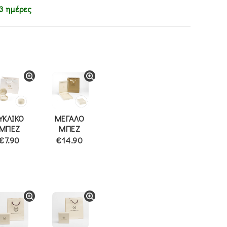
3 ημέρες
ΥΚΛΙΚΟ
ΜΕΓΑΛΟ
ΜΠΕΖ
ΜΠΕΖ
€7.90
€14.90