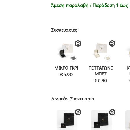
Άμεση παραλαβή / Παράδoση 1 έως 
Συσκευασίες
ΜΙΚΡΟ ΓΚΡΙ
ΤΕΤΡΑΓΩΝΟ
Κ
ΜΠΕΖ
€5.90
€6.90
Δωρεάν Συσκευασία