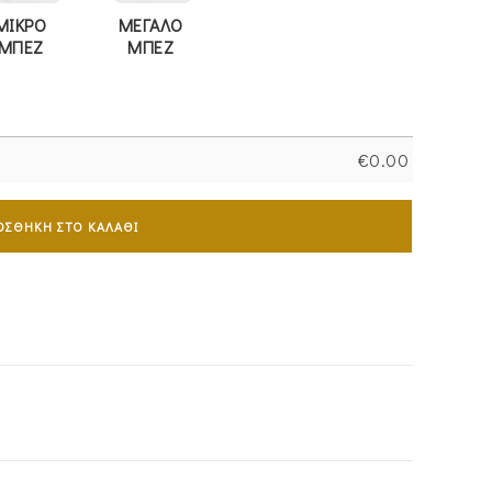
ΜΙΚΡΟ
ΜΕΓΑΛΟ
ΜΠΕΖ
ΜΠΕΖ
€
0.00
ΟΣΘΉΚΗ ΣΤΟ ΚΑΛΆΘΙ