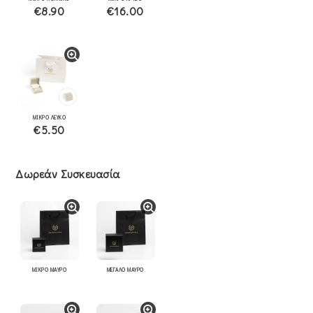
€8.90
€16.00
ΜΙΚΡΟ ΛΕΥΚΟ
€5.50
Δωρεάν Συσκευασία
ΜΙΚΡΟ ΜΑΥΡΟ
ΜΕΓΑΛΟ ΜΑΥΡΟ