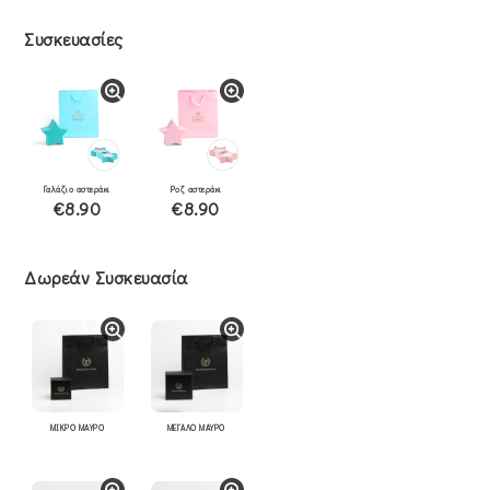
Συσκευασίες
Γαλάζιο αστεράκι
Ροζ αστεράκι
€8.90
€8.90
Δωρεάν Συσκευασία
ΜΙΚΡΟ ΜΑΥΡΟ
ΜΕΓΑΛΟ ΜΑΥΡΟ