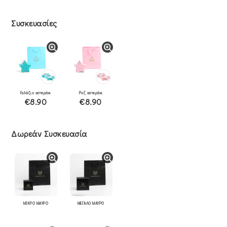
Συσκευασίες
Γαλάζιο αστεράκι
Ροζ αστεράκι
€8.90
€8.90
Δωρεάν Συσκευασία
ΜΙΚΡΟ ΜΑΥΡΟ
ΜΕΓΑΛΟ ΜΑΥΡΟ