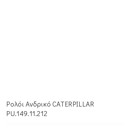
Ρολόι Ανδρικό CATERPILLAR
PU.149.11.212