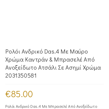
Ρολόι Ανδρικό Das.4 Με Μαύρο
Χρώμα Καντράν & Μπρασελέ Από
Ανοξείδωτο Ατσάλι Σε Ασημί Χρώμα
2031350581
€
85.00
Ρολόι Ανδρικό Das.4 Με Μπρασελέ Από Ανοξείδωτο