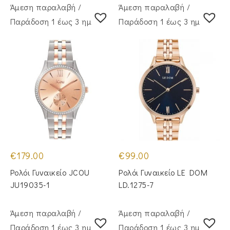
Άμεση παραλαβή /
Άμεση παραλαβή /
Παράδoση 1 έως 3 ημέρες
Παράδoση 1 έως 3 ημέρες
€
179.00
€
99.00
Ρολόι Γυναικείο JCOU
Ρολόι Γυναικείο LE DOM
JU19035-1
LD.1275-7
Άμεση παραλαβή /
Άμεση παραλαβή /
Παράδoση 1 έως 3 ημέρες
Παράδoση 1 έως 3 ημέρες