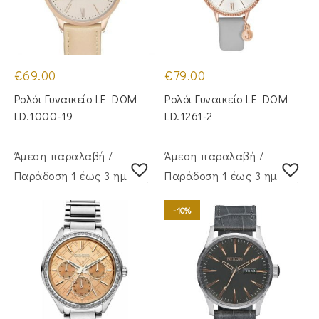
€
69.00
€
79.00
Ρολόι Γυναικείο LE DOM
Ρολόι Γυναικείο LE DOM
LD.1000-19
LD.1261-2
Άμεση παραλαβή /
Άμεση παραλαβή /
Παράδoση 1 έως 3 ημέρες
Παράδoση 1 έως 3 ημέρες
-10%