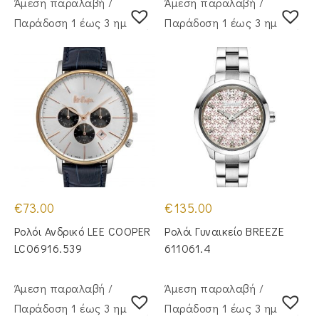
Άμεση παραλαβή /
Άμεση παραλαβή /
Παράδoση 1 έως 3 ημέρες
Παράδoση 1 έως 3 ημέρες
€
73.00
€
135.00
Ρολόι Ανδρικό LEE COOPER
Ρολόι Γυναικείο BREEZE
LC06916.539
611061.4
Άμεση παραλαβή /
Άμεση παραλαβή /
Παράδoση 1 έως 3 ημέρες
Παράδoση 1 έως 3 ημέρες