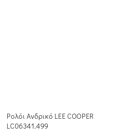
Ρολόι Ανδρικό LEE COOPER
LC06341.499