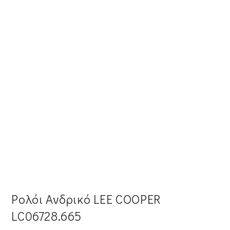
Ρολόι Ανδρικό LEE COOPER
LC06728.665