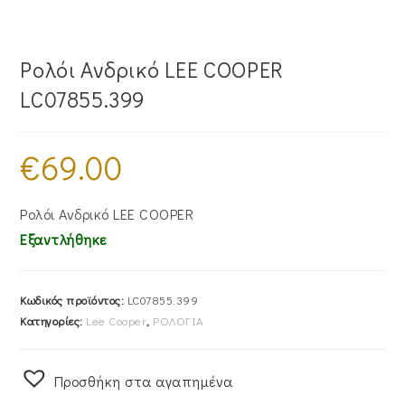
Ρολόι Ανδρικό LEE COOPER
LC07855.399
€
69.00
Ρολόι Ανδρικό LEE COOPER
Εξαντλήθηκε
Κωδικός προϊόντος:
LC07855.399
Κατηγορίες:
Lee Cooper
,
ΡΟΛΟΓΙΑ
Προσθήκη στα αγαπημένα