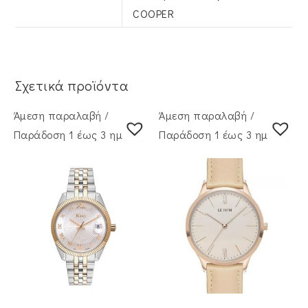
COOPER
Σχετικά προϊόντα
Άμεση παραλαβή /
Άμεση παραλαβή /
Παράδoση 1 έως 3 ημέρες
Παράδoση 1 έως 3 ημέρες