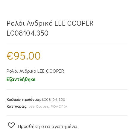
Ρολόι Ανδρικό LEE COOPER
LC08104.350
€
95.00
Ρολόι Ανδρικό LEE COOPER
Εξαντλήθηκε
Κωδικός προϊόντος:
LC08104.350
Κατηγορίες:
Lee Cooper
,
ΡΟΛΟΓΙΑ
Προσθήκη στα αγαπημένα