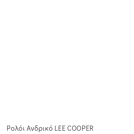
Ρολόι Ανδρικό LEE COOPER