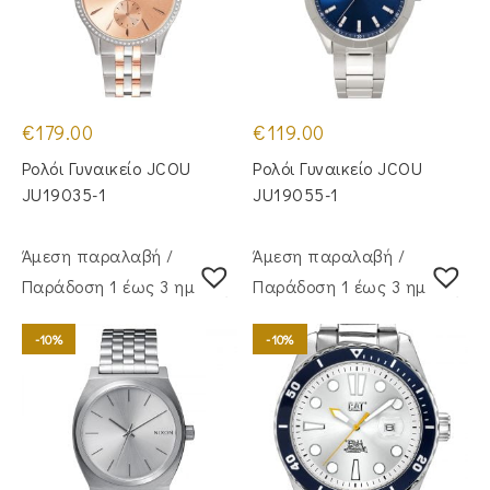
€
179.00
€
119.00
Ρολόι Γυναικείο JCOU
Ρολόι Γυναικείο JCOU
JU19035-1
JU19055-1
Άμεση παραλαβή /
Άμεση παραλαβή /
Παράδoση 1 έως 3 ημέρες
Παράδoση 1 έως 3 ημέρες
-10%
-10%