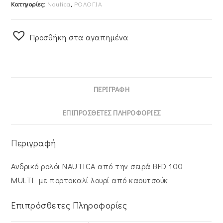
Κατηγορίες:
Nautica
,
ΡΟΛΟΓΙΑ
Προσθήκη στα αγαπημένα
ΠΕΡΙΓΡΑΦΉ
ΕΠΙΠΡΌΣΘΕΤΕΣ ΠΛΗΡΟΦΟΡΊΕΣ
Περιγραφή
Ανδρικό ρολόι NAUTICA από την σειρά BFD 100
MULTI με πορτοκαλί λουρί από καουτσούκ
Επιπρόσθετες Πληροφορίες