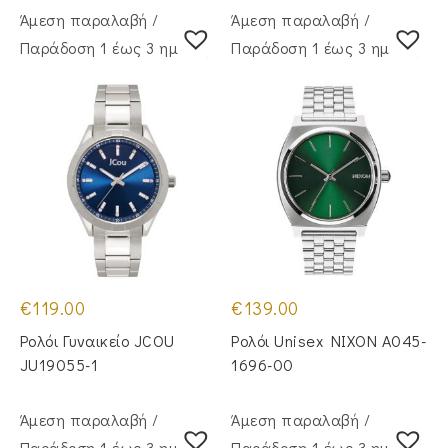
Άμεση παραλαβή /
Άμεση παραλαβή /
Παράδoση 1 έως 3 ημέρες
Παράδoση 1 έως 3 ημέρες
€
119.00
€
139.00
Ρολόι Γυναικείο JCOU
Ρολόι Unisex NIXON A045-
JU19055-1
1696-00
Άμεση παραλαβή /
Άμεση παραλαβή /
Παράδoση 1 έως 3 ημέρες
Παράδoση 1 έως 3 ημέρες