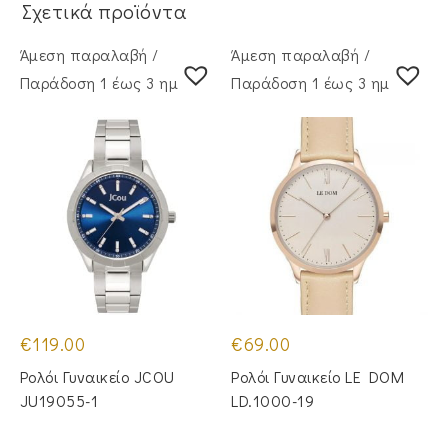
Σχετικά προϊόντα
Άμεση παραλαβή /
Άμεση παραλαβή /
Παράδoση 1 έως 3 ημέρες
Παράδoση 1 έως 3 ημέρες
€
119.00
€
69.00
Ρολόι Γυναικείο JCOU
Ρολόι Γυναικείο LE DOM
JU19055-1
LD.1000-19