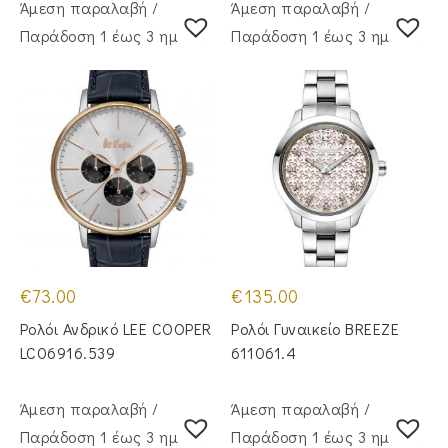
Άμεση παραλαβή /
Άμεση παραλαβή /
Παράδoση 1 έως 3 ημέρες
Παράδoση 1 έως 3 ημέρες
€
73.00
€
135.00
Ρολόι Ανδρικό LEE COOPER
Ρολόι Γυναικείο BREEZE
LC06916.539
611061.4
Άμεση παραλαβή /
Άμεση παραλαβή /
Παράδoση 1 έως 3 ημέρες
Παράδoση 1 έως 3 ημέρες