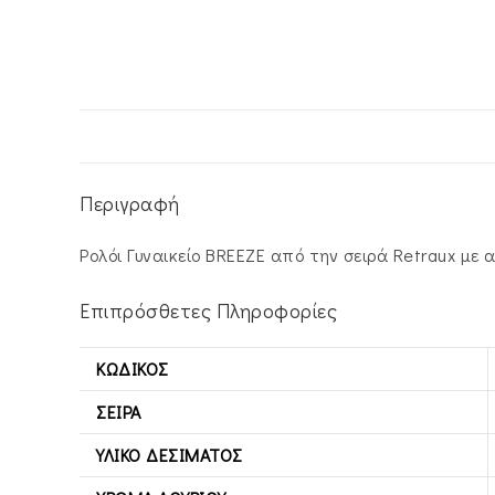
Περιγραφή
Ρολόι Γυναικείο BREEZE από την σειρά Retraux με
Επιπρόσθετες Πληροφορίες
ΚΩΔΙΚΌΣ
ΣΕΙΡΆ
ΥΛΙΚΌ ΔΕΣΊΜΑΤΟΣ