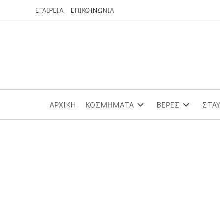
Skip
ΕΤΑΙΡΕΙΑ
ΕΠΙΚΟΙΝΩΝΙΑ
to
content
ΑΡΧΙΚΗ
ΚΟΣΜΗΜΑΤΑ
ΒΕΡΕΣ
ΣΤΑ