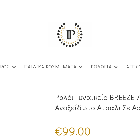
ΥΡΟΣ
ΠΑΙΔΙΚΑ ΚΟΣΜΗΜΑΤΑ
ΡΟΛΟΓΙΑ
ΑΞΕΣ
Ρολόι Γυναικείο BREEZE
Ανοξείδωτο Ατσάλι Σε Α
€
99.00