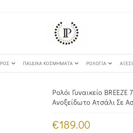
ΥΡΟΣ
ΠΑΙΔΙΚΑ ΚΟΣΜΗΜΑΤΑ
ΡΟΛΟΓΙΑ
ΑΞΕΣ
Ρολόι Γυναικείο BREEZE
Ανοξείδωτο Ατσάλι Σε Α
€
189.00