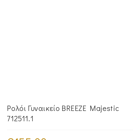
Ρολόι Γυναικείο BREEZE Majestic
712511.1