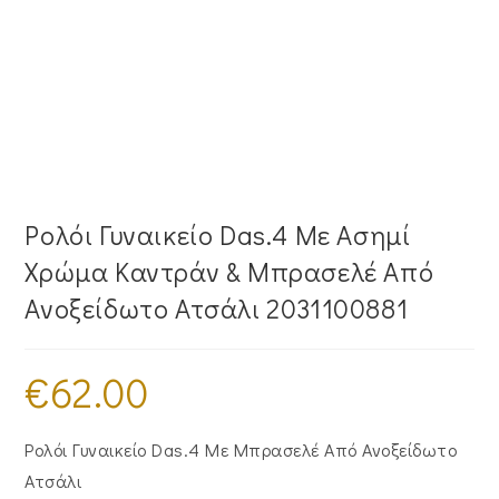
Ρολόι Γυναικείο Das.4 Με Ασημί
Χρώμα Καντράν & Μπρασελέ Από
Ανοξείδωτο Ατσάλι 2031100881
€
62.00
Ρολόι Γυναικείο Das.4 Με Μπρασελέ Από Ανοξείδωτο
Ατσάλι