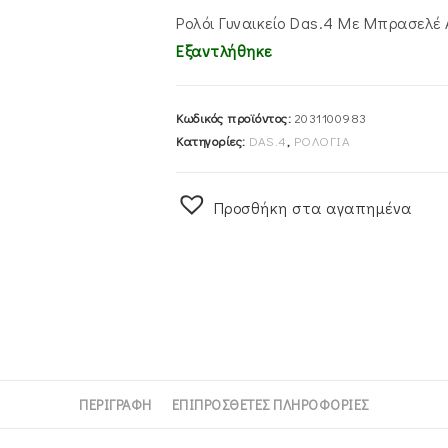
Ρολόι Γυναικείο Das.4 Με Μπρασελέ
Εξαντλήθηκε
Κωδικός προϊόντος:
2031100983
Κατηγορίες:
DAS.4
,
ΡΟΛΟΓΙΑ
Προσθήκη στα αγαπημένα
ΠΕΡΙΓΡΑΦΉ
ΕΠΙΠΡΌΣΘΕΤΕΣ ΠΛΗΡΟΦΟΡΊΕΣ