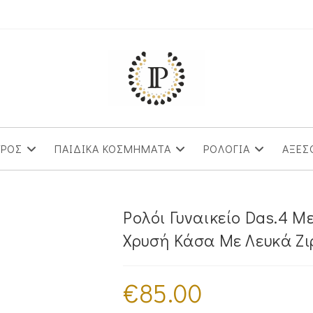
ΥΡΟΣ
ΠΑΙΔΙΚΑ ΚΟΣΜΗΜΑΤΑ
ΡΟΛΟΓΙΑ
ΑΞΕΣ
Ρολόι Γυναικείο Das.4 Μ
Χρυσή Κάσα Με Λευκά Ζι
€
85.00