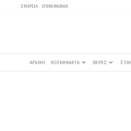
Skip
ΕΤΑΙΡΕΙΑ
ΕΠΙΚΟΙΝΩΝΙΑ
to
content
ΑΡΧΙΚΗ
ΚΟΣΜΗΜΑΤΑ
ΒΕΡΕΣ
ΣΤΑ