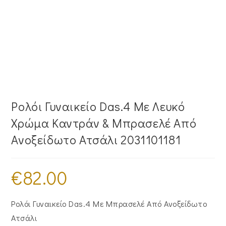
Ρολόι Γυναικείο Das.4 Με Λευκό
Χρώμα Καντράν & Μπρασελέ Από
Ανοξείδωτο Ατσάλι 2031101181
€
82.00
Ρολόι Γυναικείο Das.4 Με Μπρασελέ Από Ανοξείδωτο
Ατσάλι