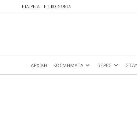
Skip
ΕΤΑΙΡΕΙΑ
ΕΠΙΚΟΙΝΩΝΙΑ
to
content
ΑΡΧΙΚΗ
ΚΟΣΜΗΜΑΤΑ
ΒΕΡΕΣ
ΣΤΑ