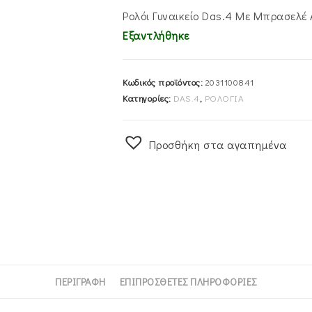
Ρολόι Γυναικείο Das.4 Με Μπρασελέ
Εξαντλήθηκε
Κωδικός προϊόντος:
2031100841
Κατηγορίες:
DAS.4
,
ΡΟΛΟΓΙΑ
Προσθήκη στα αγαπημένα
ΠΕΡΙΓΡΑΦΉ
ΕΠΙΠΡΌΣΘΕΤΕΣ ΠΛΗΡΟΦΟΡΊΕΣ