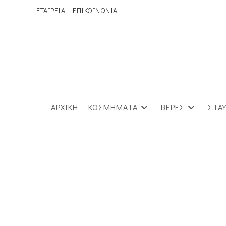
Skip
ΕΤΑΙΡΕΙΑ
ΕΠΙΚΟΙΝΩΝΙΑ
to
content
ΑΡΧΙΚΗ
ΚΟΣΜΗΜΑΤΑ
ΒΕΡΕΣ
ΣΤΑ