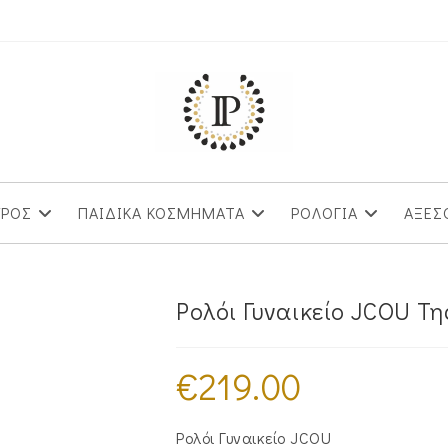
ΥΡΟΣ
ΠΑΙΔΙΚΑ ΚΟΣΜΗΜΑΤΑ
ΡΟΛΟΓΙΑ
ΑΞΕΣ
Ρολόι Γυναικείο JCOU Τη
€
219.00
Ρολόι Γυναικείο JCOU