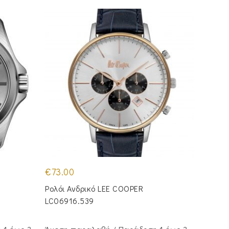
€
73.00
Ρολόι Ανδρικό LEE COOPER
LC06916.539