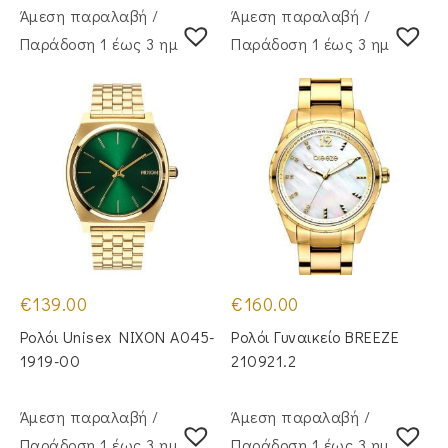
Άμεση παραλαβή /
Άμεση παραλαβή /
Παράδoση 1 έως 3 ημέρες
Παράδoση 1 έως 3 ημέρες
€
139.00
€
160.00
Ρολόι Unisex NIXON A045-
Ρολόι Γυναικείο BREEZE
1919-00
210921.2
Άμεση παραλαβή /
Άμεση παραλαβή /
Παράδoση 1 έως 3 ημέρες
Παράδoση 1 έως 3 ημέρες