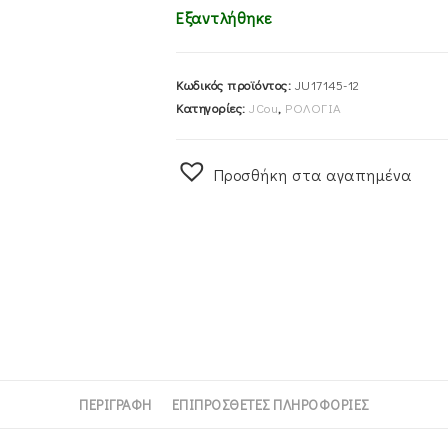
Εξαντλήθηκε
Κωδικός προϊόντος:
JU17145-12
Κατηγορίες:
JCou
,
ΡΟΛΟΓΙΑ
Προσθήκη στα αγαπημένα
ΠΕΡΙΓΡΑΦΉ
ΕΠΙΠΡΌΣΘΕΤΕΣ ΠΛΗΡΟΦΟΡΊΕΣ