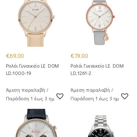
€
69.00
€
79.00
Ρολόι Γυναικείο LE DOM
Ρολόι Γυναικείο LE DOM
LD.1000-19
LD.1261-2
Άμεση παραλαβή /
Άμεση παραλαβή /
Παράδoση 1 έως 3 ημέρες
Παράδoση 1 έως 3 ημέρες