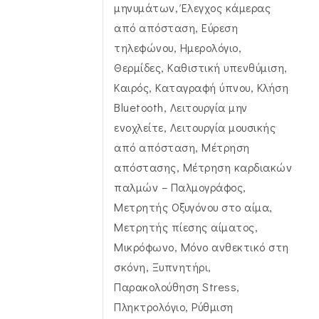
μηνυμάτων, Έλεγχος κάμερας
από απόσταση, Εύρεση
τηλεφώνου, Ημερολόγιο,
Θερμίδες, Καθιστική υπενθύμιση,
Καιρός, Καταγραφή ύπνου, Κλήση
Bluetooth, Λειτουργία μην
ενοχλείτε, Λειτουργία μουσικής
από απόσταση, Μέτρηση
απόστασης, Μέτρηση καρδιακών
παλμών – Παλμογράφος,
Μετρητής Οξυγόνου στο αίμα,
Μετρητής πίεσης αίματος,
Μικρόφωνο, Μόνο ανθεκτικό στη
σκόνη, Ξυπνητήρι,
Παρακολούθηση Stress,
Πληκτρολόγιο, Ρύθμιση