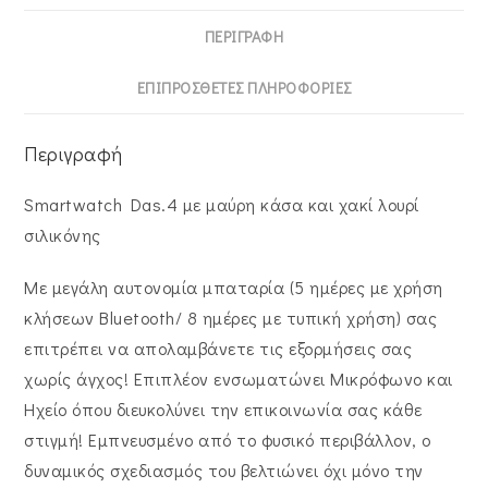
ΠΕΡΙΓΡΑΦΉ
ΕΠΙΠΡΌΣΘΕΤΕΣ ΠΛΗΡΟΦΟΡΊΕΣ
Περιγραφή
Smartwatch Das.4 με μαύρη κάσα και χακί λουρί
σιλικόνης
Με μεγάλη αυτονομία μπαταρία (5 ημέρες με χρήση
κλήσεων Bluetooth/ 8 ημέρες με τυπική χρήση) σας
επιτρέπει να απολαμβάνετε τις εξορμήσεις σας
χωρίς άγχος! Επιπλέον ενσωματώνει Μικρόφωνο και
Ηχείο όπου διευκολύνει την επικοινωνία σας κάθε
στιγμή! Εμπνευσμένο από το φυσικό περιβάλλον, ο
δυναμικός σχεδιασμός του βελτιώνει όχι μόνο την