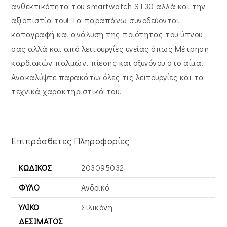
ανθεκτικότητα του smartwatch ST30 αλλά και την
αξιοπιστία του! Τα παραπάνω συνοδεύονται
καταγραφή και ανάλυση της ποιότητας του ύπνου
σας αλλά και από λειτουργίες υγείας όπως Μέτρηση
καρδιακών παλμών, πίεσης και οξυγόνου στο αίμα!
Ανακαλύψτε παρακάτω όλες τις λειτουργίες και τα
τεχνικά χαρακτηριστικά του!
Επιπρόσθετες Πληροφορίες
ΚΩΔΙΚΌΣ
203095032
ΦΎΛΟ
Ανδρικό
ΥΛΙΚΌ
Σιλικόνη
ΔΕΣΊΜΑΤΟΣ