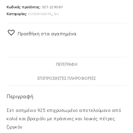
Κωδικός προϊόντος:
SET-22908Y
Κατηγορίες:
ΚΟΣΜΗΜΑΤΑ
,
Σετ
Προσθήκη στα αγαπημένα
ΠΕΡΙΓΡΑΦΉ
ΕΠΙΠΡΌΣΘΕΤΕΣ ΠΛΗΡΟΦΟΡΊΕΣ
Περιγραφή
Σετ ασημένιο 925 επιχρυσωμένο αποτελούμενο από
κολιέ και βραχιόλι με πράσινες και λευκές πέτρες
ζιργκόν