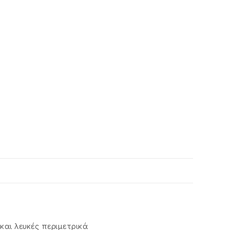
και λευκές περιμετρικά