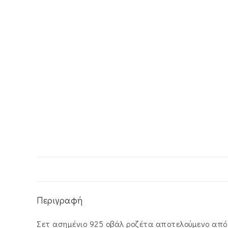
Περιγραφή
Σετ ασημένιο 925 οβάλ ροζέτα αποτελούμενο από κ