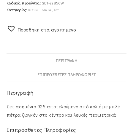
Κωδικός προϊόντος:
SET-22850W
Κατηγορίες:
ΚΟΣΜΗΜΑΤΑ
,
Σετ
Προσθήκη στα αγαπημένα
ΠΕΡΙΓΡΑΦΉ
ΕΠΙΠΡΌΣΘΕΤΕΣ ΠΛΗΡΟΦΟΡΊΕΣ
Περιγραφή
Σετ ασημένιο 925 αποτελούμενο από κολιέ με μπλέ
πέτρα ζιργκόν στο κέντρο και λευκές περιμετρικά
Επιπρόσθετες Πληροφορίες