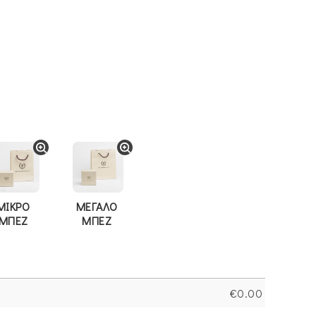
ΜΙΚΡΟ
ΜΕΓΑΛΟ
ΜΠΕΖ
ΜΠΕΖ
€
0.00