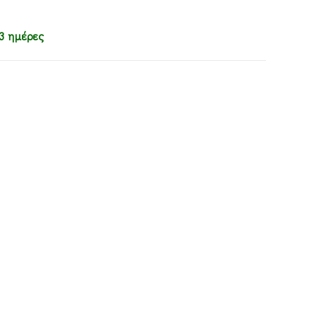
3 ημέρες