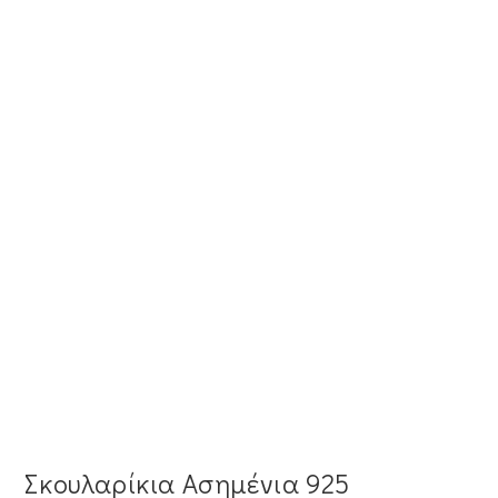
Σκουλαρίκια Ασημένια 925