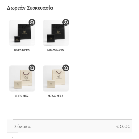
Δωρεάν Συσκευασία
ΜΙΚΡΟ ΜΑΥΡΟ
ΜΕΓΑΛΟ ΜΑΥΡΟ
ΜΙΚΡΟ ΜΠΕΖ
ΜΕΓΑΛΟ ΜΠΕΖ
Σύνολο:
€
0.00
Σκουλαρίκια