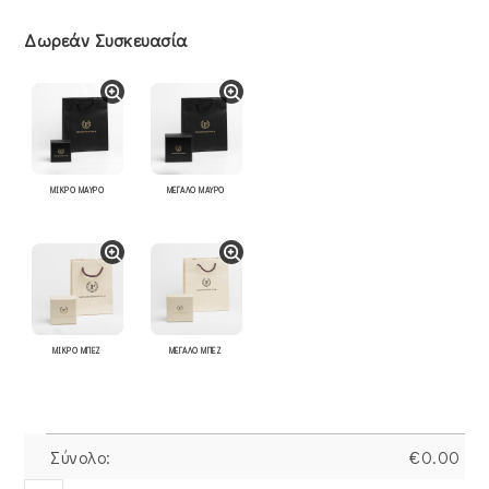
Δωρεάν Συσκευασία
ΜΙΚΡΟ ΜΑΥΡΟ
ΜΕΓΑΛΟ ΜΑΥΡΟ
ΜΙΚΡΟ ΜΠΕΖ
ΜΕΓΑΛΟ ΜΠΕΖ
Σύνολο:
€
0.00