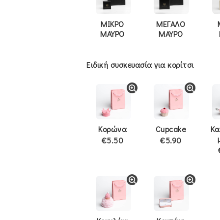
ΜΙΚΡΟ
ΜΕΓΑΛΟ
ΜΑΥΡΟ
ΜΑΥΡΟ
Ειδική συσκευασία για κορίτσι
Κορώνα
Cupcake
Κα
€5.50
€5.90