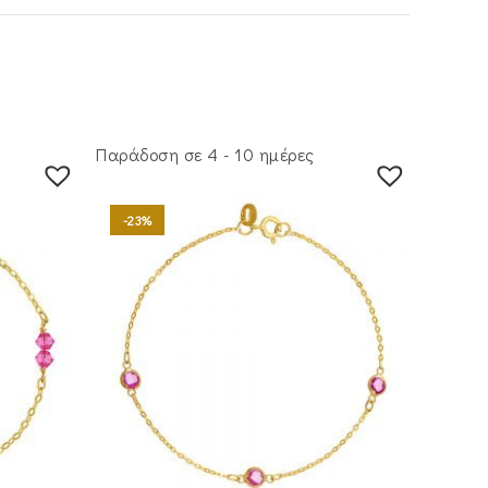
Παράδοση σε 4 - 10 ημέρες
-23%