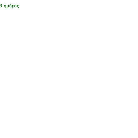
3 ημέρες