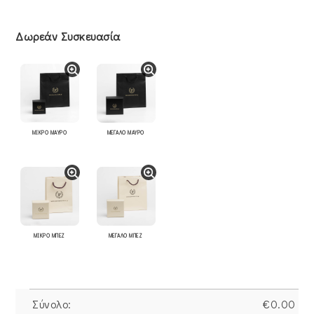
Δωρεάν Συσκευασία
ΜΙΚΡΟ ΜΑΥΡΟ
ΜΕΓΑΛΟ ΜΑΥΡΟ
ΜΙΚΡΟ ΜΠΕΖ
ΜΕΓΑΛΟ ΜΠΕΖ
Σύνολο:
€
0.00