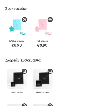
Συσκευασίες
Γαλάζιο αστεράκι
Ροζ αστεράκι
€8.90
€8.90
Δωρεάν Συσκευασία
ΜΙΚΡΟ ΜΑΥΡΟ
ΜΕΓΑΛΟ ΜΑΥΡΟ