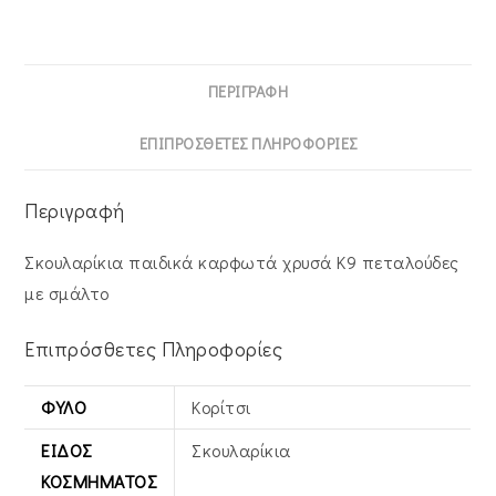
ΠΕΡΙΓΡΑΦΉ
ΕΠΙΠΡΌΣΘΕΤΕΣ ΠΛΗΡΟΦΟΡΊΕΣ
Περιγραφή
Σκουλαρίκια παιδικά καρφωτά χρυσά Κ9 πεταλούδες
με σμάλτο
Επιπρόσθετες Πληροφορίες
ΦΎΛΟ
Κορίτσι
ΕΊΔΟΣ
Σκουλαρίκια
ΚΟΣΜΉΜΑΤΟΣ