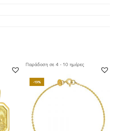
Παράδοση σε 4 - 10 ημέρες
-19%