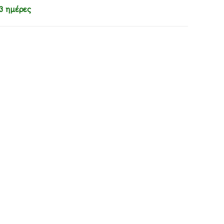
3 ημέρες