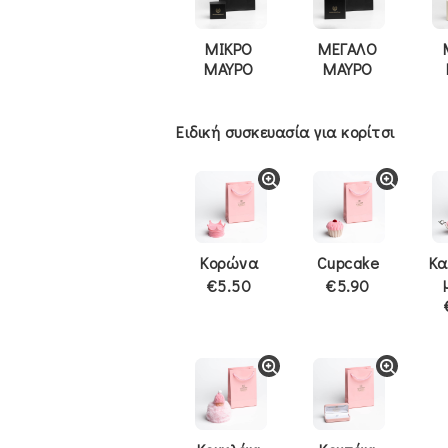
ΜΙΚΡΟ
ΜΕΓΑΛΟ
ΜΑΥΡΟ
ΜΑΥΡΟ
Ειδική συσκευασία για κορίτσι
Κορώνα
Cupcake
Κα
€5.50
€5.90