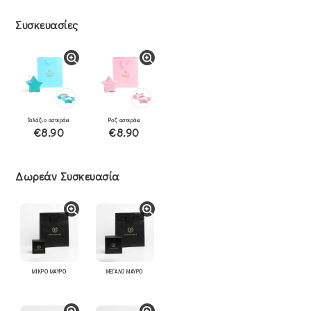
Συσκευασίες
Γαλάζιο αστεράκι
Ροζ αστεράκι
€8.90
€8.90
Δωρεάν Συσκευασία
ΜΙΚΡΟ ΜΑΥΡΟ
ΜΕΓΑΛΟ ΜΑΥΡΟ