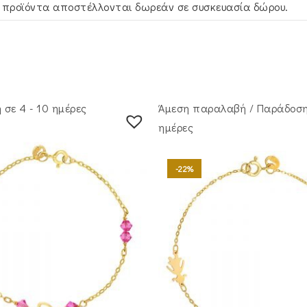
 προϊόντα αποστέλλονται δωρεάν σε συσκευασία δώρου.
σε 4 - 10 ημέρες
Άμεση παραλαβή / Παράδoση
ημέρες
-22%