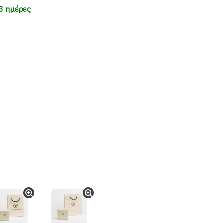
3 ημέρες